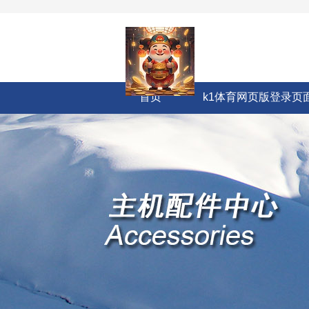
首页
k1体育网页版登录页