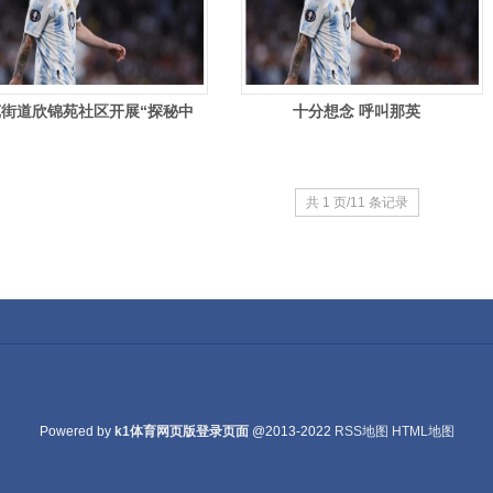
街道欣锦苑社区开展“探秘中
十分想念 呼叫那英
药香 童趣识本草”活动
共 1 页/11 条记录
Powered by
k1体育网页版登录页面
@2013-2022
RSS地图
HTML地图