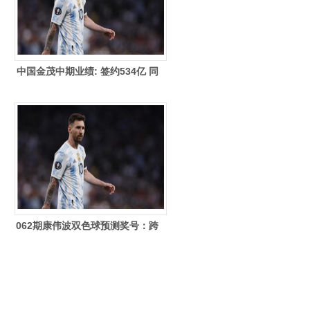
中国金茂中期业绩: 签约534亿 同
比增20%, 收入251亿 同比增14%
062期康伟波双色球预测奖号：跨
度参考