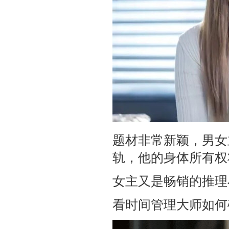
题材非常新颖，男女
轨，他的身体所有权
女主又是畅销的推理
看时间管理大师如何