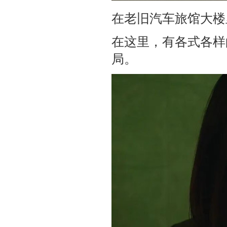
在老旧汽车旅馆大楼
在这里，有各式各样
局。