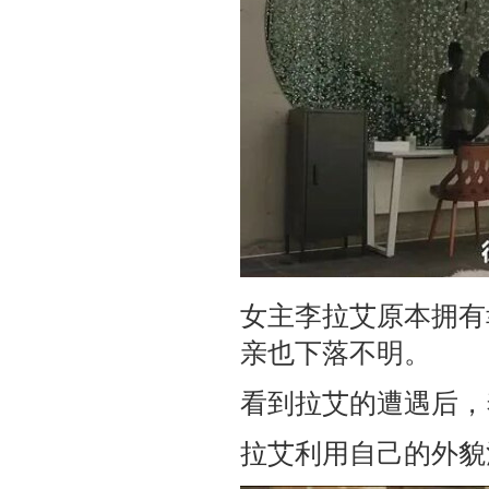
女主李拉艾原本拥有
亲也下落不明。
看到拉艾的遭遇后，
拉艾利用自己的外貌