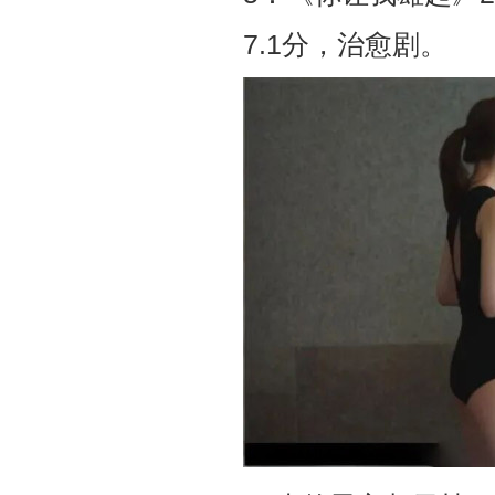
7.1分，治愈剧。