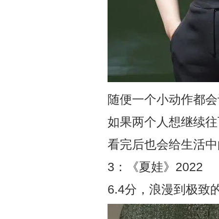
随便一个小动作都会
如果两个人想继续往
看完后也会给生活中
3：《夏娃》2022
6.4分，浪漫到极致