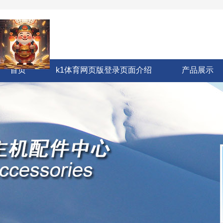
首页
k1体育网页版登录页面介绍
产品展示