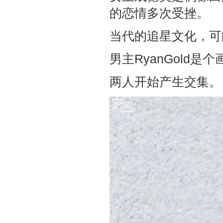
的恋情多次受挫。
当代的追星文化，可
男主RyanGold
两人开始产生交集。