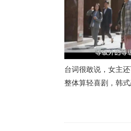
台词很敢说，女主还
整体算轻喜剧，韩式