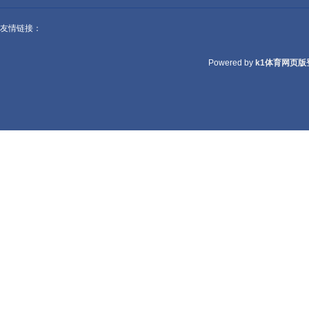
友情链接：
Powered by
k1体育网页版