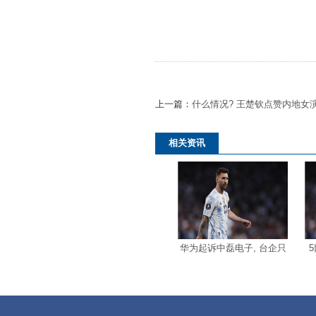
上一篇：
什么情况? 王楚钦点赞内地女
相关资讯
华为起诉中磊电子, 台企只