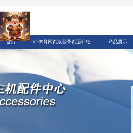
首页
k1体育网页版登录页面介绍
产品展示