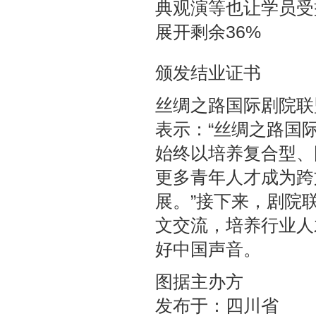
典观演等也让学员受
展开剩余36%
颁发结业证书
丝绸之路国际剧院联
表示：“丝绸之路国
始终以培养复合型、
更多青年人才成为跨
展。”接下来，剧院
文交流，培养行业人
好中国声音。
图据主办方
发布于：四川省